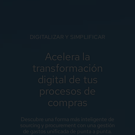
DIGITALIZAR Y SIMPLIFICAR
Acelera la
transformación
digital de tus
procesos de
compras
Descubre una forma más inteligente de
sourcing y procurement con una gestión
de gastos unificada de punta a punta.